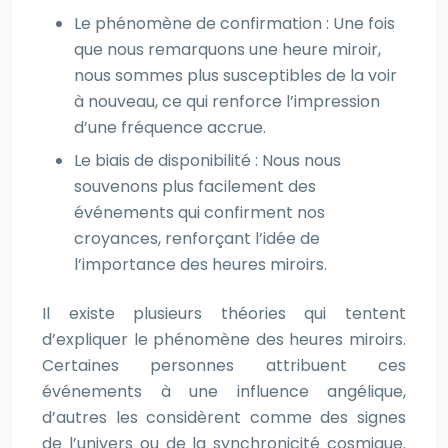
Le phénomène de confirmation : Une fois
que nous remarquons une heure miroir,
nous sommes plus susceptibles de la voir
à nouveau, ce qui renforce l’impression
d’une fréquence accrue.
Le biais de disponibilité : Nous nous
souvenons plus facilement des
événements qui confirment nos
croyances, renforçant l’idée de
l’importance des heures miroirs.
Il existe plusieurs théories qui tentent
d’expliquer le phénomène des heures miroirs.
Certaines personnes attribuent ces
événements à une influence angélique,
d’autres les considèrent comme des signes
de l’univers ou de la synchronicité cosmique.