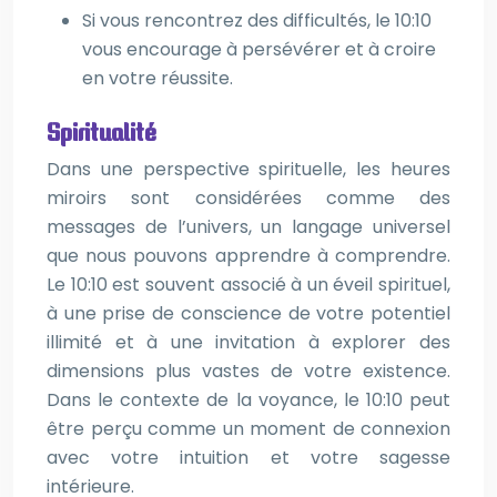
Si vous rencontrez des difficultés, le 10:10
vous encourage à persévérer et à croire
en votre réussite.
Spiritualité
Dans une perspective spirituelle, les heures
miroirs sont considérées comme des
messages de l’univers, un langage universel
que nous pouvons apprendre à comprendre.
Le 10:10 est souvent associé à un éveil spirituel,
à une prise de conscience de votre potentiel
illimité et à une invitation à explorer des
dimensions plus vastes de votre existence.
Dans le contexte de la voyance, le 10:10 peut
être perçu comme un moment de connexion
avec votre intuition et votre sagesse
intérieure.