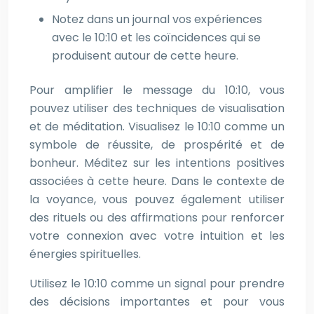
Notez dans un journal vos expériences
avec le 10:10 et les coïncidences qui se
produisent autour de cette heure.
Pour amplifier le message du 10:10, vous
pouvez utiliser des techniques de visualisation
et de méditation. Visualisez le 10:10 comme un
symbole de réussite, de prospérité et de
bonheur. Méditez sur les intentions positives
associées à cette heure. Dans le contexte de
la voyance, vous pouvez également utiliser
des rituels ou des affirmations pour renforcer
votre connexion avec votre intuition et les
énergies spirituelles.
Utilisez le 10:10 comme un signal pour prendre
des décisions importantes et pour vous