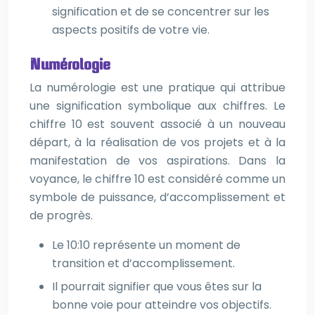
signification et de se concentrer sur les
aspects positifs de votre vie.
Numérologie
La numérologie est une pratique qui attribue
une signification symbolique aux chiffres. Le
chiffre 10 est souvent associé à un nouveau
départ, à la réalisation de vos projets et à la
manifestation de vos aspirations. Dans la
voyance, le chiffre 10 est considéré comme un
symbole de puissance, d’accomplissement et
de progrès.
Le 10:10 représente un moment de
transition et d’accomplissement.
Il pourrait signifier que vous êtes sur la
bonne voie pour atteindre vos objectifs.