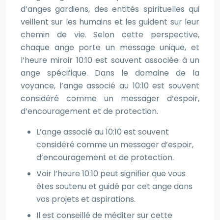
d’anges gardiens, des entités spirituelles qui
veillent sur les humains et les guident sur leur
chemin de vie. Selon cette perspective,
chaque ange porte un message unique, et
l’heure miroir 10:10 est souvent associée à un
ange spécifique. Dans le domaine de la
voyance, l’ange associé au 10:10 est souvent
considéré comme un messager d’espoir,
d’encouragement et de protection.
L’ange associé au 10:10 est souvent
considéré comme un messager d’espoir,
d’encouragement et de protection.
Voir l’heure 10:10 peut signifier que vous
êtes soutenu et guidé par cet ange dans
vos projets et aspirations.
Il est conseillé de méditer sur cette