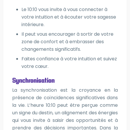
Le 10:10 vous invite à vous connecter à
votre intuition et à écouter votre sagesse
intérieure.
Il peut vous encourager à sortir de votre
zone de confort et à embrasser des
changements significatifs.
Faites confiance à votre intuition et suivez
votre cœur.
Synchronisation
La synchronisation est la croyance en la
présence de coïncidences significatives dans
la vie. L’heure 10:10 peut être perçue comme
un signe du destin, un alignement des énergies
qui vous invite à saisir des opportunités et à
prendre des décisions importantes. Dans la