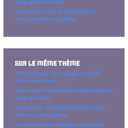
tirage gratuit du tarot
Labradorite : rituel de purification et
rechargement énergétique
SUR LE MÊME THÈME
10h10 en amour : le message caché de
cette heure miroir
Initiez-vous à la divination nordique avec ce
guide des runes
Radiesthésie : techniques avancées pour
affiner vos perceptions
Les runes parlent : apprenez à décoder