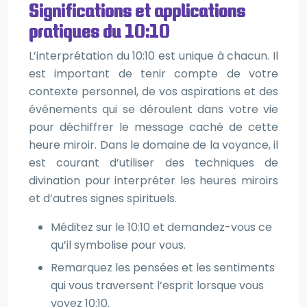
Significations et applications
pratiques du 10:10
L’interprétation du 10:10 est unique à chacun. Il
est important de tenir compte de votre
contexte personnel, de vos aspirations et des
événements qui se déroulent dans votre vie
pour déchiffrer le message caché de cette
heure miroir. Dans le domaine de la voyance, il
est courant d’utiliser des techniques de
divination pour interpréter les heures miroirs
et d’autres signes spirituels.
Méditez sur le 10:10 et demandez-vous ce
qu’il symbolise pour vous.
Remarquez les pensées et les sentiments
qui vous traversent l’esprit lorsque vous
voyez 10:10.