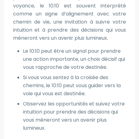
voyance, le 10:10 est souvent interprété
comme un signe d’alignement avec votre
chemin de vie, une invitation à suivre votre
intuition et à prendre des décisions qui vous
mèneront vers un avenir plus lumineux.
Le 10:10 peut être un signal pour prendre
une action importante, un choix décisif qui
vous rapproche de votre destinée.
Si vous vous sentez à la croisée des
chemins, le 10:10 peut vous guider vers la
voie qui vous est destinée.
Observez les opportunités et suivez votre
intuition pour prendre des décisions qui
vous mèneront vers un avenir plus
lumineux.