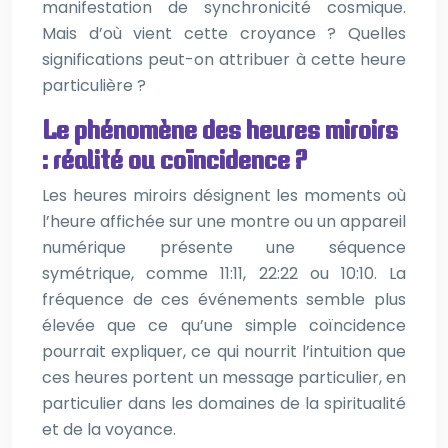
manifestation de synchronicité cosmique.
Mais d’où vient cette croyance ? Quelles
significations peut-on attribuer à cette heure
particulière ?
Le phénomène des heures miroirs
: réalité ou coïncidence ?
Les heures miroirs désignent les moments où
l’heure affichée sur une montre ou un appareil
numérique présente une séquence
symétrique, comme 11:11, 22:22 ou 10:10. La
fréquence de ces événements semble plus
élevée que ce qu’une simple coïncidence
pourrait expliquer, ce qui nourrit l’intuition que
ces heures portent un message particulier, en
particulier dans les domaines de la spiritualité
et de la voyance.