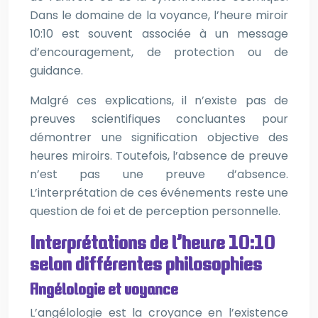
Dans le domaine de la voyance, l’heure miroir
10:10 est souvent associée à un message
d’encouragement, de protection ou de
guidance.
Malgré ces explications, il n’existe pas de
preuves scientifiques concluantes pour
démontrer une signification objective des
heures miroirs. Toutefois, l’absence de preuve
n’est pas une preuve d’absence.
L’interprétation de ces événements reste une
question de foi et de perception personnelle.
Interprétations de l’heure 10:10
selon différentes philosophies
Angélologie et voyance
L’angélologie est la croyance en l’existence