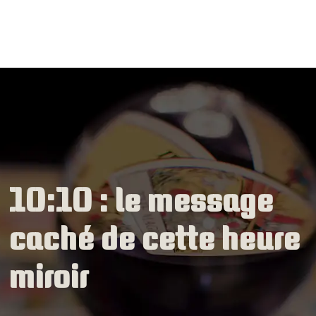
10:10 : le message
caché de cette heure
miroir