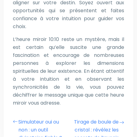
aligner sur votre destin. Soyez ouvert aux
opportunités qui se présentent et faites
confiance à votre intuition pour guider vos
choix.
L’heure miroir 10:10 reste un mystère, mais il
est certain qu’elle suscite une grande
fascination et encourage de nombreuses
personnes à explorer les dimensions
spirituelles de leur existence. En étant attentif
à votre intuition et en observant les
synchronicités de la vie, vous pouvez
déchiffrer le message unique que cette heure
miroir vous adresse.
Simulateur oui ou
Tirage de boule de
non : un outil
cristal : révélez les