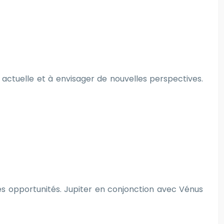
actuelle et à envisager de nouvelles perspectives.
les opportunités. Jupiter en conjonction avec Vénus