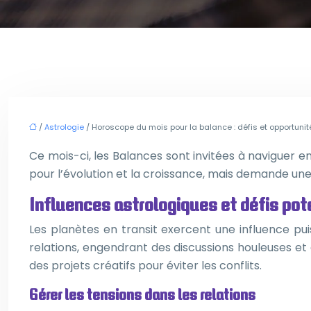
/
Astrologie
/ Horoscope du mois pour la balance : défis et opportunit
Ce mois-ci, les Balances sont invitées à naviguer en
pour l’évolution et la croissance, mais demande une 
Influences astrologiques et défis pot
Les planètes en transit exercent une influence pu
relations, engendrant des discussions houleuses et
des projets créatifs pour éviter les conflits.
Gérer les tensions dans les relations