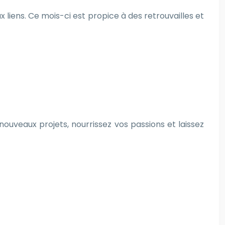
 liens. Ce mois-ci est propice à des retrouvailles et
ouveaux projets, nourrissez vos passions et laissez