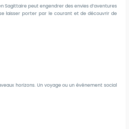
 en Sagittaire peut engendrer des envies d’aventures
se laisser porter par le courant et de découvrir de
ouveaux horizons. Un voyage ou un événement social