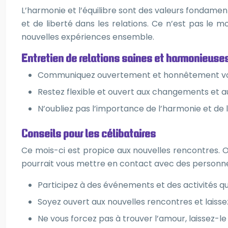
L’harmonie et l’équilibre sont des valeurs fondamen
et de liberté dans les relations. Ce n’est pas le 
nouvelles expériences ensemble.
Entretien de relations saines et harmonieuse
Communiquez ouvertement et honnêtement vos 
Restez flexible et ouvert aux changements et a
N’oubliez pas l’importance de l’harmonie et de l’
Conseils pour les célibataires
Ce mois-ci est propice aux nouvelles rencontres. 
pourrait vous mettre en contact avec des personne
Participez à des événements et des activités qu
Soyez ouvert aux nouvelles rencontres et laissez
Ne vous forcez pas à trouver l’amour, laissez-l