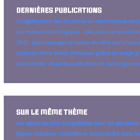
DERNIÈRES PUBLICATIONS
La signification des 32 cartes en cartomancie dévo
Les maisons astrologiques : clés pour comprendre 
21h21 : quel message se cache derrière cette heure
Explorez votre avenir amoureux grâce au tirage gr
Labradorite : rituel de purification et rechargeme
SUR LE MÊME THÈME
Les signes les plus compatibles avec les gémeaux
Signes mutables : flexibilité et adaptabilité dans l’