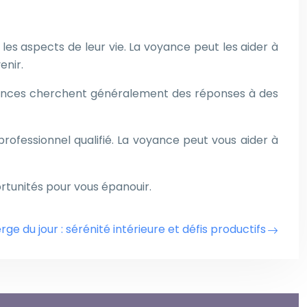
les aspects de leur vie. La voyance peut les aider à
enir.
alances cherchent généralement des réponses à des
rofessionnel qualifié. La voyance peut vous aider à
ortunités pour vous épanouir.
ge du jour : sérénité intérieure et défis productifs