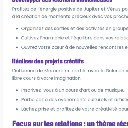
Profitez de l’énergie positive de Jupiter et Vénus p
à la création de moments précieux avec vos proch
Organisez des sorties et des activités en groupe 
Cultivez l’harmonie et l’équilibre dans vos relati
Ouvrez votre cœur à de nouvelles rencontres 
Réaliser des projets créatifs
L’influence de Mercure en sextile avec la Balance 
libre cours à votre imagination.
Inscrivez-vous à un cours d’art ou de musique.
Participez à des événements culturels et artisti
Lâchez prise et profitez de votre créativité po
Focus sur les relations : un thème réc