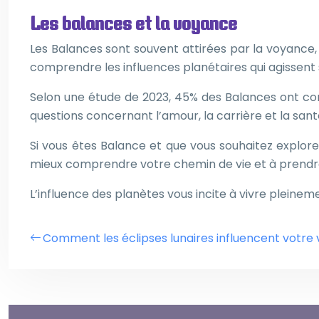
Les balances et la voyance
Les Balances sont souvent attirées par la voyance, 
comprendre les influences planétaires qui agissent s
Selon une étude de 2023, 45% des Balances ont co
questions concernant l’amour, la carrière et la sant
Si vous êtes Balance et que vous souhaitez explore
mieux comprendre votre chemin de vie et à prendre 
L’influence des planètes vous incite à vivre pleinem
Comment les éclipses lunaires influencent votre v